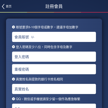
註冊會員
首页
賬號要求6-10個字母或數字，建議字母加數字
會員賬號
U-
登入密碼至少八位，同時包含字母及數字
登入密碼
重複密碼
真實姓名與提款的銀行卡姓名相同
真實姓名
QQ、微信或手機號請至少留一個作為應急聯繫