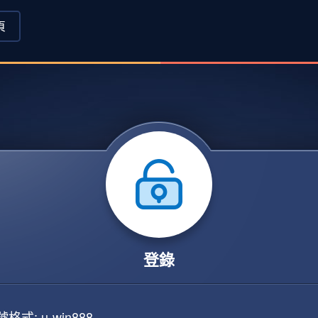
頁
登錄
格式: u-win888